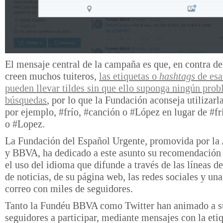
El mensaje central de la campaña es que, en contra de
creen muchos tuiteros,
las etiquetas o
hashtags
de esa
pueden llevar tildes sin que ello suponga ningún prob
búsquedas
, por lo que la Fundación aconseja utilizarla
por ejemplo, #frío, #canción o #López en lugar de #fr
o #Lopez.
La Fundación del Español Urgente, promovida por la
y BBVA, ha dedicado a este asunto su recomendación 
el uso del idioma que difunde a través de las líneas de
de noticias, de su página web, las redes sociales y una
correo con miles de seguidores.
Tanto la Fundéu BBVA como Twitter han animado a s
seguidores a participar, mediante mensajes con la eti