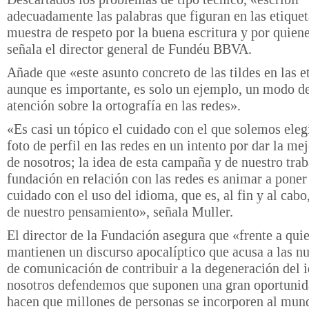
adecuadamente las palabras que figuran en las etiquet
muestra de respeto por la buena escritura y por quiene
señala el director general de Fundéu BBVA.
Añade que «este asunto concreto de las tildes en las e
aunque es importante, es solo un ejemplo, un modo de
atención sobre la ortografía en las redes».
«Es casi un tópico el cuidado con el que solemos eleg
foto de perfil en las redes en un intento por dar la m
de nosotros; la idea de esta campaña y de nuestro tra
fundación en relación con las redes es animar a pone
cuidado con el uso del idioma, que es, al fin y al cabo,
de nuestro pensamiento», señala Muller.
El director de la Fundación asegura que «frente a qui
mantienen un discurso apocalíptico que acusa a las n
de comunicación de contribuir a la degeneración del 
nosotros defendemos que suponen una gran oportunid
hacen que millones de personas se incorporen al mun