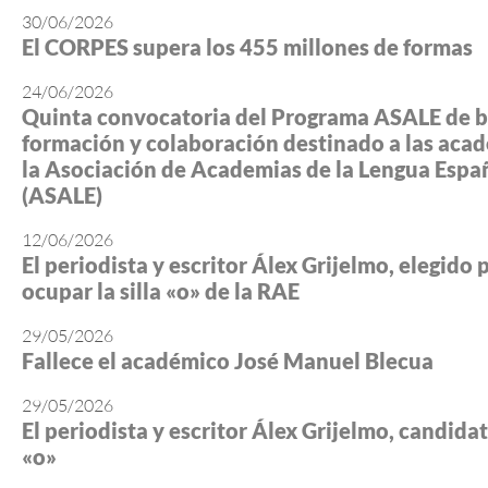
30/06/2026
El CORPES supera los 455 millones de formas
24/06/2026
Quinta convocatoria del Programa ASALE de b
formación y colaboración destinado a las aca
la Asociación de Academias de la Lengua Espa
(ASALE)
12/06/2026
El periodista y escritor Álex Grijelmo, elegido 
ocupar la silla «o» de la RAE
29/05/2026
Fallece el académico José Manuel Blecua
29/05/2026
El periodista y escritor Álex Grijelmo, candidato
«o»