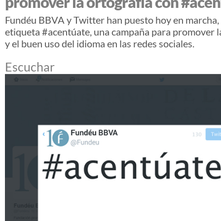
promover la ortografía con #ace
Fundéu BBVA y Twitter han puesto hoy en marcha, 
etiqueta #acentúate, una campaña para promover la
y el buen uso del idioma en las redes sociales.
Escuchar