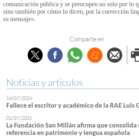
comunicación pública y se preocupen no solo por lo q
sino también por cómo lo dicen, por la corrección lin
su mensaje».
Comparte en
Twitter
Facebook
Whatsapp
Menéame
Envi
e
Noticias y artículos
14/07/2026
Fallece el escritor y académico de la RAE Luis 
01/07/2026
La Fundación San Millán afirma que consolida 
referencia en patrimonio y lengua española