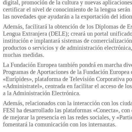
digital, promoción de la cultura y nuevas aplicacione
certificar el nivel de conocimiento de la lengua serán
las novedades que ayudarán a la exportación del idio
Además, facilitará la obtención de los Diplomas de 
Lengua Extranjera (DELE); creará un portal unificado
institución e implantará sistemas de comercialización
productos o servicios y de administración electrónica,
muchas medidas.
La Fundación Europea también pondrá en marcha div
Programas de Aportaciones de la Fundación Europea
«Eurípides», plataforma de Televisión Corporativa por
«Administratel», centrada en facilitar el acceso de lo
a la Administración Electrónica.
Además, relacionados con la interacción con los ciud
FESI ha desarrollado las plataformas «Conecta», con 
de mejorar la presencia en las redes sociales, y «Part
fomentará la comunicación con los internautas.