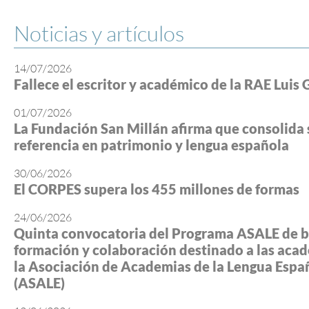
Noticias y artículos
14/07/2026
Fallece el escritor y académico de la RAE Luis 
01/07/2026
La Fundación San Millán afirma que consolida 
referencia en patrimonio y lengua española
30/06/2026
El CORPES supera los 455 millones de formas
24/06/2026
Quinta convocatoria del Programa ASALE de b
formación y colaboración destinado a las aca
la Asociación de Academias de la Lengua Espa
(ASALE)