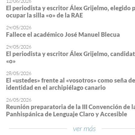
12/06/2026
El periodista y escritor Álex Grijelmo, elegido 
ocupar la silla «o» de la RAE
29/05/2026
Fallece el académico José Manuel Blecua
29/05/2026
El periodista y escritor Álex Grijelmo, candidato
«o»
28/05/2026
El «ustedes» frente al «vosotros» como seña d
identidad en el archipiélago canario
26/05/2026
Reunión preparatoria de la III Convención de l
Panhispánica de Lenguaje Claro y Accesible
ver más