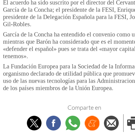
El acuerdo ha sido suscrito por el director del Cervan
García de la Concha; el presidente de la FESI, Enriqu
presidente de la Delegación Española para la FESI, J
Gil-Robles.
García de la Concha ha entendido el convenio como u
mientras que Barón ha considerado que es el moment
«defender el español» pues se trata del «mayor capita
tenemos».
La Fundación Europea para la Sociedad de la Informa
organismo declarado de utilidad pública que promuev
uso de las nuevas tecnologías para las Administracio
de los países miembros de la Unión Europea.
Comparte en
Twitter
Facebook
Whatsapp
Menéame
Envi
e