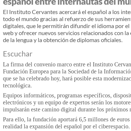
español entre internautas del m
El Instituto Cervantes acercará el español a los int
todo el mundo gracias al refuerzo de sus herramien
digitales, que le permitirán difundir el idioma por e
web y ofrecer nuevos servicios relacionados con l
de la lengua y la obtención de diplomas oficiales.
Escuchar
La firma del convenio marco entre el Instituto Cervan
Fundación Europea para la Sociedad de la Informació
que se ha celebrado hoy, hará posible esta moderniza
tecnológica.
Equipos informáticos, programas específicos, disposi
electrónicos y un equipo de expertos serán los motore
impulsarán este camino digital durante los próximos 
Para ello, la fundación aportará 6,5 millones de euros
realidad la expansión del español por el ciberespacio