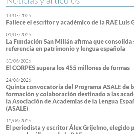
Noticias y artículos
14/07/2026
Fallece el escritor y académico de la RAE Luis 
01/07/2026
La Fundación San Millán afirma que consolida 
referencia en patrimonio y lengua española
30/06/2026
El CORPES supera los 455 millones de formas
24/06/2026
Quinta convocatoria del Programa ASALE de b
formación y colaboración destinado a las aca
la Asociación de Academias de la Lengua Espa
(ASALE)
12/06/2026
El periodista y escritor Álex Grijelmo, elegido 