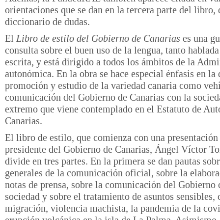
orientaciones que se dan en la tercera parte del libro,
diccionario de dudas.
El
Libro de estilo del Gobierno de Canarias
es una gu
consulta sobre el buen uso de la lengua, tanto hablad
escrita, y está dirigido a todos los ámbitos de la Adm
autonómica. En la obra se hace especial énfasis en la 
promoción y estudio de la variedad canaria como veh
comunicación del Gobierno de Canarias con la socied
extremo que viene contemplado en el Estatuto de Au
Canarias.
El libro de estilo, que comienza con una presentación
presidente del Gobierno de Canarias, Ángel Víctor Tor
divide en tres partes. En la primera se dan pautas sob
generales de la comunicación oficial, sobre la elabor
notas de prensa, sobre la comunicación del Gobierno 
sociedad y sobre el tratamiento de asuntos sensibles,
migración, violencia machista, la pandemia de la covi