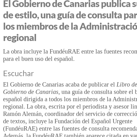
El Gobierno de Canarias publica s
de estilo, una guía de consulta pa
los miembros de la Administraci
regional
La obra incluye la FundéuRAE entre las fuentes rec
para el buen uso del español.
Escuchar
El Gobierno de Canarias acaba de publicar el
Libro de
Gobierno de Canarias
, una guía de consulta sobre el 
español dirigida a todos los miembros de la Administ
regional. La obra, escrita por el periodista y asesor li
Ramón Alemán, coordinador del servicio de correcci
de textos, incluye la Fundación del Español Urgente
(FundéuRAE) entre las fuentes de consulta recomend
Además, la FundéuRAE también aparece citada en var