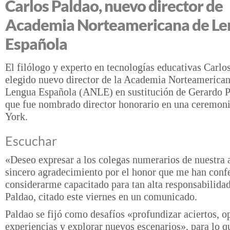
Carlos Paldao, nuevo director de
Academia Norteamericana de Le
Española
El filólogo y experto en tecnologías educativas Carlo
elegido nuevo director de la Academia Norteamerican
Lengua Española (ANLE) en sustitución de Gerardo P
que fue nombrado director honorario en una ceremon
York.
Escuchar
«Deseo expresar a los colegas numerarios de nuestra
sincero agradecimiento por el honor que me han confe
considerarme capacitado para tan alta responsabilida
Paldao, citado este viernes en un comunicado.
Paldao se fijó como desafíos «profundizar aciertos, o
experiencias y explorar nuevos escenarios», para lo q