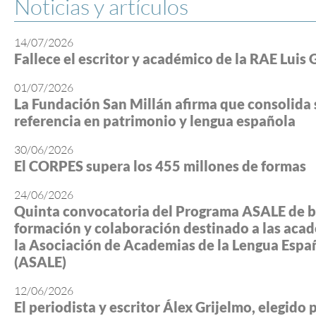
Noticias y artículos
14/07/2026
Fallece el escritor y académico de la RAE Luis 
01/07/2026
La Fundación San Millán afirma que consolida 
referencia en patrimonio y lengua española
30/06/2026
El CORPES supera los 455 millones de formas
24/06/2026
Quinta convocatoria del Programa ASALE de b
formación y colaboración destinado a las aca
la Asociación de Academias de la Lengua Espa
(ASALE)
12/06/2026
El periodista y escritor Álex Grijelmo, elegido 