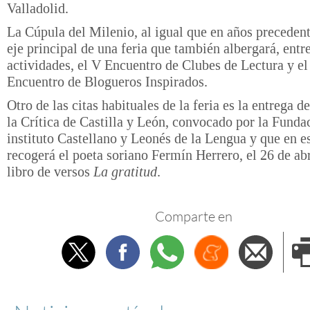
Valladolid.
La Cúpula del Milenio, al igual que en años precedente
eje principal de una feria que también albergará, entre
actividades, el V Encuentro de Clubes de Lectura y el
Encuentro de Blogueros Inspirados.
Otro de las citas habituales de la feria es la entrega 
la Crítica de Castilla y León, convocado por la Funda
instituto Castellano y Leonés de la Lengua y que en e
recogerá el poeta soriano Fermín Herrero, el 26 de abr
libro de versos
La gratitud
.
Comparte en
Twitter
Facebook
Whatsapp
Menéame
Envi
e