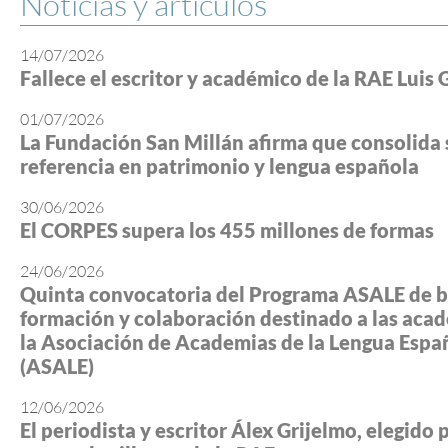
Noticias y artículos
14/07/2026
Fallece el escritor y académico de la RAE Luis 
01/07/2026
La Fundación San Millán afirma que consolida 
referencia en patrimonio y lengua española
30/06/2026
El CORPES supera los 455 millones de formas
24/06/2026
Quinta convocatoria del Programa ASALE de b
formación y colaboración destinado a las aca
la Asociación de Academias de la Lengua Espa
(ASALE)
12/06/2026
El periodista y escritor Álex Grijelmo, elegido 