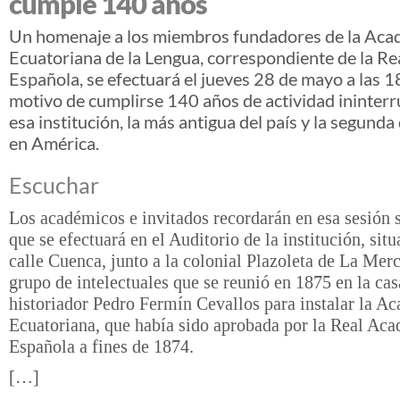
cumple 140 años
Un homenaje a los miembros fundadores de la Aca
Ecuatoriana de la Lengua, correspondiente de la R
Española, se efectuará el jueves 28 de mayo a las 
motivo de cumplirse 140 años de actividad ininter
esa institución, la más antigua del país y la segunda
en América.
Escuchar
Los académicos e invitados recordarán en esa sesión
que se efectuará en el Auditorio de la institución, situ
calle Cuenca, junto a la colonial Plazoleta de La Mer
grupo de intelectuales que se reunió en 1875 en la cas
historiador Pedro Fermín Cevallos para instalar la A
Ecuatoriana, que había sido aprobada por la Real Ac
Española a fines de 1874.
[…]