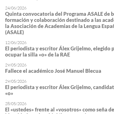
24/06/2026
Quinta convocatoria del Programa ASALE de b
formación y colaboración destinado a las aca
la Asociación de Academias de la Lengua Espa
(ASALE)
12/06/2026
El periodista y escritor Álex Grijelmo, elegido 
ocupar la silla «o» de la RAE
29/05/2026
Fallece el académico José Manuel Blecua
29/05/2026
El periodista y escritor Álex Grijelmo, candidato
«o»
28/05/2026
El «ustedes» frente al «vosotros» como seña d