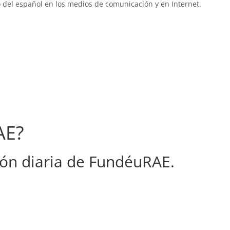
 del español en los medios de comunicación y en Internet.
AE?
ón diaria de FundéuRAE.