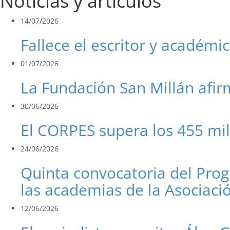
Noticias y artículos
14/07/2026
Fallece el escritor y académi
01/07/2026
La Fundación San Millán afir
30/06/2026
El CORPES supera los 455 mi
24/06/2026
Quinta convocatoria del Pro
las academias de la Asociac
12/06/2026