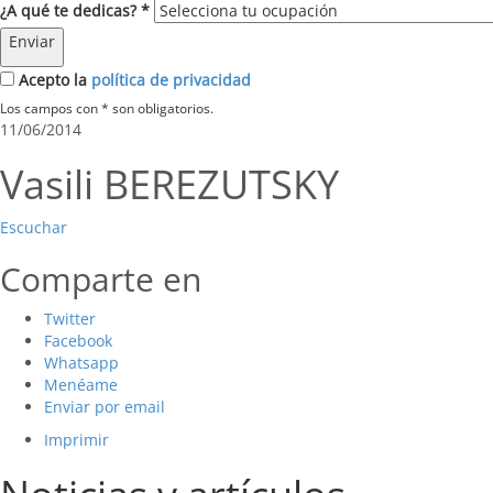
¿A qué te dedicas? *
Enviar
Acepto la
política de privacidad
Los campos con * son obligatorios.
11/06/2014
Vasili BEREZUTSKY
Escuchar
Comparte en
Twitter
Facebook
Whatsapp
Menéame
Enviar por email
Imprimir