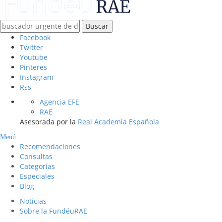
Buscar
Facebook
Twitter
Youtube
Pinteres
Instagram
Rss
Agencia EFE
RAE
Asesorada por la
Real Academia Española
Menú
Recomendaciones
Consultas
Categorías
Especiales
Blog
Noticias
Sobre la FundéuRAE