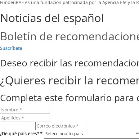
FundéuRAE es una fundación patrocinada por la Agencia Efe y la R
Noticias del español
Boletín de recomendacion
Suscríbete
Deseo recibir las recomendaci
¿Quieres recibir la recom
Completa este formulario para 
Correo electrónico
¿De qué país eres? *