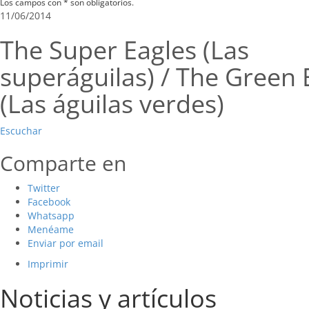
Los campos con * son obligatorios.
11/06/2014
The Super Eagles (Las
superáguilas) / The Green 
(Las águilas verdes)
Escuchar
Comparte en
Twitter
Facebook
Whatsapp
Menéame
Enviar por email
Imprimir
Noticias y artículos