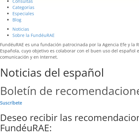
Consultas
Categorías
Especiales
Blog
Noticias
Sobre la FundéuRAE
FundéuRAE es una fundación patrocinada por la Agencia Efe y la 
Española, cuyo objetivo es colaborar con el buen uso del español 
comunicación y en Internet.
Noticias del español
Boletín de recomendacion
Suscríbete
Deseo recibir las recomendacio
FundéuRAE: