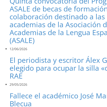
Quinta convocatoria del Pro
ASALE de becas de formación
colaboración destinado a las
academias de la Asociación 
Academias de la Lengua Esp
(ASALE)
12/06/2026
El periodista y escritor Álex 
elegido para ocupar la silla «
RAE
29/05/2026
Fallece el académico José Ma
Blecua