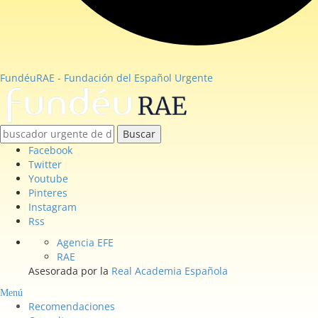
FundéuRAE - Fundación del Español Urgente
Buscar
Facebook
Twitter
Youtube
Pinteres
Instagram
Rss
Agencia EFE
RAE
Asesorada por la
Real Academia Española
Menú
Recomendaciones