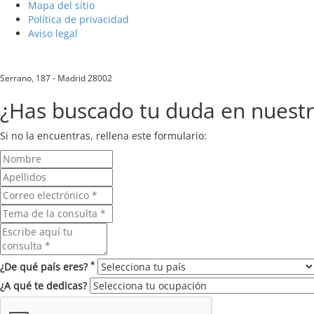
Mapa del sitio
Política de privacidad
Aviso legal
Serrano, 187 - Madrid 28002
¿Has buscado tu duda en nuest
Si no la encuentras, rellena este formulario:
*
¿De qué país eres?
¿A qué te dedicas?