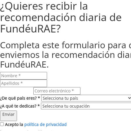
¿Quieres recibir la
recomendación diaria de
FundéuRAE?
Completa este formulario para 
enviemos la recomendación dia
FundéuRAE.
Correo electrónico
¿De qué país eres? *
¿A qué te dedicas? *
Enviar
Acepto la
política de privacidad