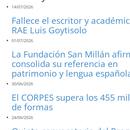
14/07/2026
Fallece el escritor y académic
RAE Luis Goytisolo
01/07/2026
La Fundación San Millán afi
consolida su referencia en
patrimonio y lengua español
30/06/2026
El CORPES supera los 455 mi
de formas
24/06/2026