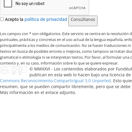
Acepto la
política de privacidad
Consúltanos
Los campos con * son obligatorios
© MMXXVI - Los contenidos elaborados por Fundéu
publican en esta web lo hacen bajo una licencia de
Commons Reconocimiento-CompartirIgual 3.0 Unported
. Esto quie
resumen, que se pueden compartir libremente, pero que se debe ci
Más información en el enlace adjunto.