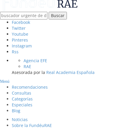
Buscar
Facebook
Twitter
Youtube
Pinteres
Instagram
Rss
Agencia EFE
RAE
Asesorada por la
Real Academia Española
Menú
Recomendaciones
Consultas
Categorías
Especiales
Blog
Noticias
Sobre la FundéuRAE