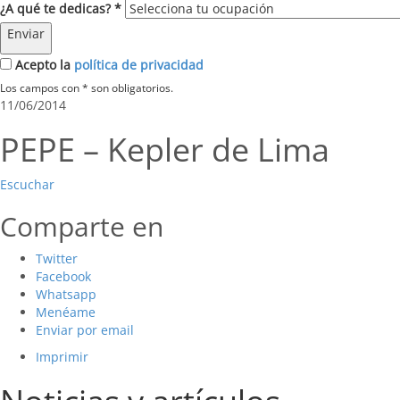
¿A qué te dedicas? *
Enviar
Acepto la
política de privacidad
Los campos con * son obligatorios.
11/06/2014
PEPE – Kepler de Lima
Escuchar
Comparte en
Twitter
Facebook
Whatsapp
Menéame
Enviar por email
Imprimir