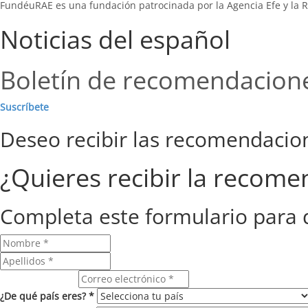
FundéuRAE es una fundación patrocinada por la Agencia Efe y la R
Noticias del español
Boletín de recomendacion
Suscríbete
Deseo recibir las recomendaci
¿Quieres recibir la recom
Completa este formulario para 
Correo electrónico
¿De qué país eres? *