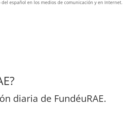
 del español en los medios de comunicación y en Internet.
AE?
ón diaria de FundéuRAE.