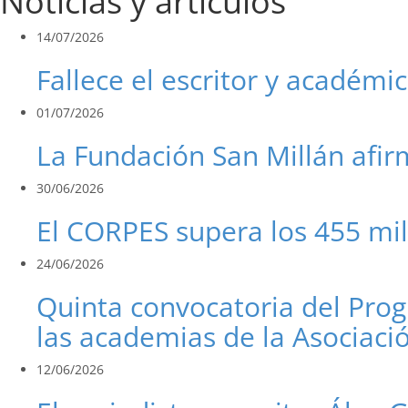
Noticias y artículos
14/07/2026
Fallece el escritor y académi
01/07/2026
La Fundación San Millán afir
30/06/2026
El CORPES supera los 455 mi
24/06/2026
Quinta convocatoria del Pro
las academias de la Asociac
12/06/2026