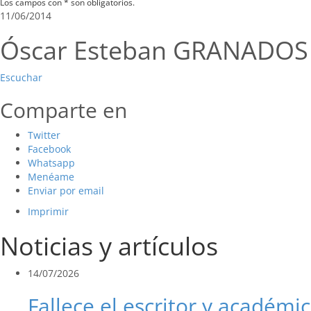
Los campos con * son obligatorios.
11/06/2014
Óscar Esteban GRANADOS
Escuchar
Comparte en
Twitter
Facebook
Whatsapp
Menéame
Enviar por email
Imprimir
Noticias y artículos
14/07/2026
Fallece el escritor y académic