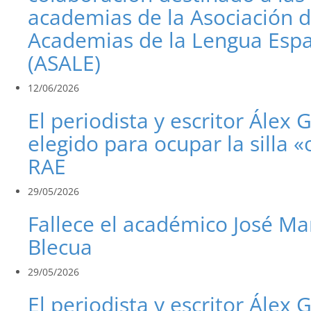
academias de la Asociación 
Academias de la Lengua Esp
(ASALE)
12/06/2026
El periodista y escritor Álex 
elegido para ocupar la silla «
RAE
29/05/2026
Fallece el académico José Ma
Blecua
29/05/2026
El periodista y escritor Álex 