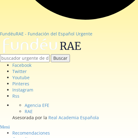
FundéuRAE - Fundación del Español Urgente
Buscar
Facebook
Twitter
Youtube
Pinteres
Instagram
Rss
Agencia EFE
RAE
Asesorada por la
Real Academia Española
Menú
Recomendaciones