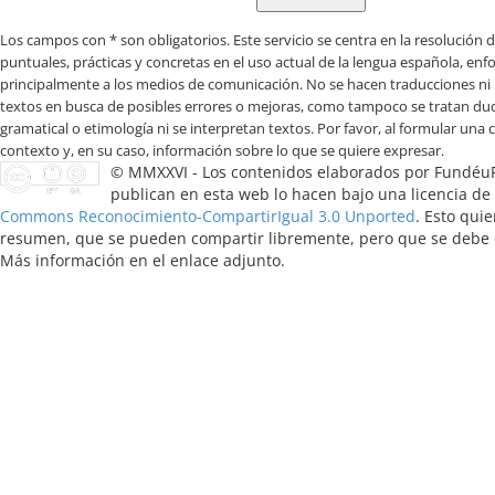
Los campos con * son obligatorios
© MMXXVI - Los contenidos elaborados por Fundéu
publican en esta web lo hacen bajo una licencia de
Commons Reconocimiento-CompartirIgual 3.0 Unported
. Esto quie
resumen, que se pueden compartir libremente, pero que se debe ci
Más información en el enlace adjunto.