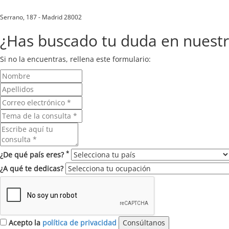
Serrano, 187 - Madrid 28002
¿Has buscado tu duda en nuest
Si no la encuentras, rellena este formulario:
*
¿De qué país eres?
¿A qué te dedicas?
Acepto la
política de privacidad
Consúltanos