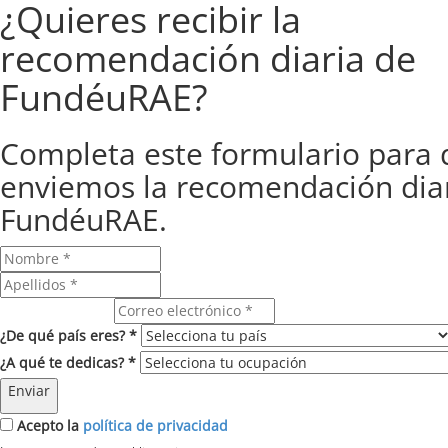
¿Quieres recibir la
recomendación diaria de
FundéuRAE?
Completa este formulario para 
enviemos la recomendación dia
FundéuRAE.
Correo electrónico
¿De qué país eres? *
¿A qué te dedicas? *
Enviar
Acepto la
política de privacidad