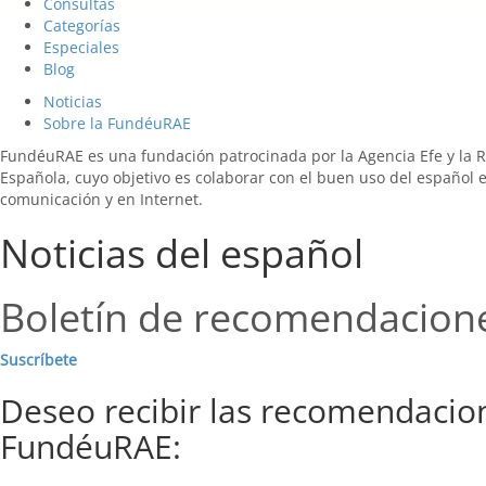
Consultas
Categorías
Especiales
Blog
Noticias
Sobre la FundéuRAE
FundéuRAE es una fundación patrocinada por la Agencia Efe y la 
Española, cuyo objetivo es colaborar con el buen uso del español 
comunicación y en Internet.
Noticias del español
Boletín de recomendacion
Suscríbete
Deseo recibir las recomendacio
FundéuRAE: