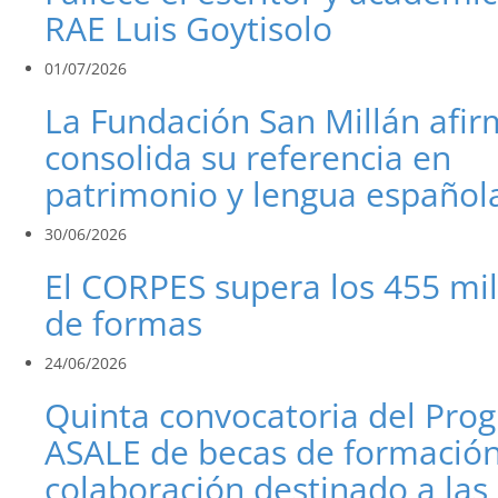
RAE Luis Goytisolo
01/07/2026
La Fundación San Millán afi
consolida su referencia en
patrimonio y lengua español
30/06/2026
El CORPES supera los 455 mi
de formas
24/06/2026
Quinta convocatoria del Pro
ASALE de becas de formación
colaboración destinado a las