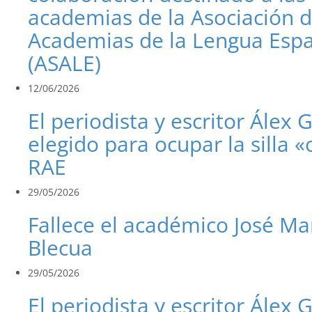
academias de la Asociación 
Academias de la Lengua Esp
(ASALE)
12/06/2026
El periodista y escritor Álex 
elegido para ocupar la silla «
RAE
29/05/2026
Fallece el académico José Ma
Blecua
29/05/2026
El periodista y escritor Álex 