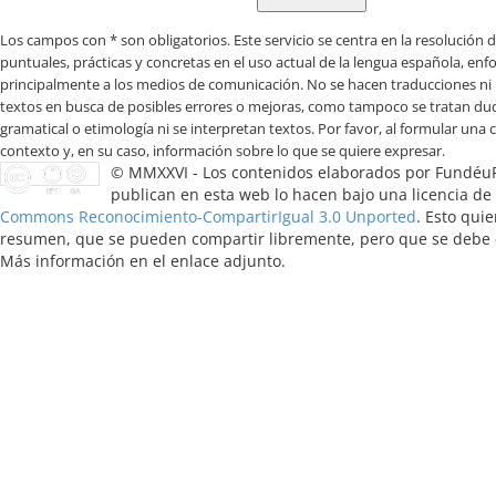
Los campos con * son obligatorios
© MMXXVI - Los contenidos elaborados por Fundéu
publican en esta web lo hacen bajo una licencia de
Commons Reconocimiento-CompartirIgual 3.0 Unported
. Esto quie
resumen, que se pueden compartir libremente, pero que se debe ci
Más información en el enlace adjunto.