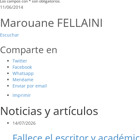
Los campos con * son obligatorios.
11/06/2014
Marouane FELLAINI
Escuchar
Comparte en
Twitter
Facebook
Whatsapp
Menéame
Enviar por email
Imprimir
Noticias y artículos
14/07/2026
Fallece el escritor y académic