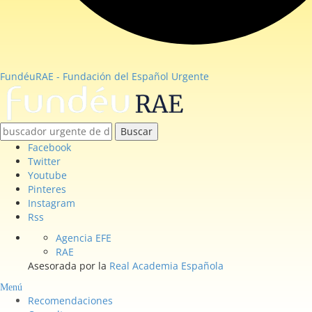
FundéuRAE - Fundación del Español Urgente
Buscar
Facebook
Twitter
Youtube
Pinteres
Instagram
Rss
Agencia EFE
RAE
Asesorada por la
Real Academia Española
Menú
Recomendaciones