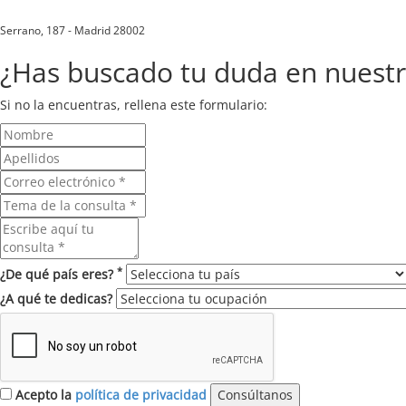
Serrano, 187 - Madrid 28002
¿Has buscado tu duda en nuest
Si no la encuentras, rellena este formulario:
*
¿De qué país eres?
¿A qué te dedicas?
Acepto la
política de privacidad
Consúltanos