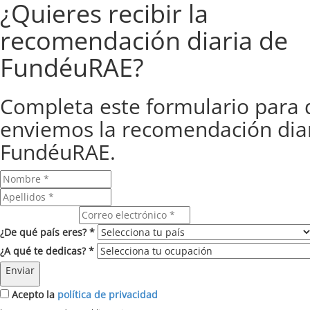
¿Quieres recibir la
recomendación diaria de
FundéuRAE?
Completa este formulario para 
enviemos la recomendación dia
FundéuRAE.
Correo electrónico
¿De qué país eres? *
¿A qué te dedicas? *
Enviar
Acepto la
política de privacidad