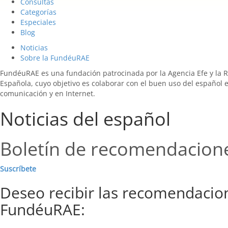
Consultas
Categorías
Especiales
Blog
Noticias
Sobre la FundéuRAE
FundéuRAE es una fundación patrocinada por la Agencia Efe y la 
Española, cuyo objetivo es colaborar con el buen uso del español 
comunicación y en Internet.
Noticias del español
Boletín de recomendacion
Suscríbete
Deseo recibir las recomendacio
FundéuRAE: