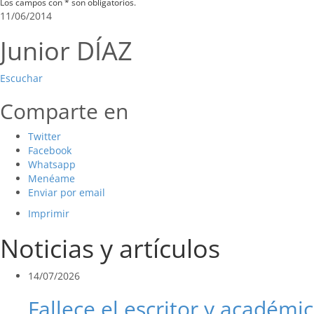
Los campos con * son obligatorios.
11/06/2014
Junior DÍAZ
Escuchar
Comparte en
Twitter
Facebook
Whatsapp
Menéame
Enviar por email
Imprimir
Noticias y artículos
14/07/2026
Fallece el escritor y académic