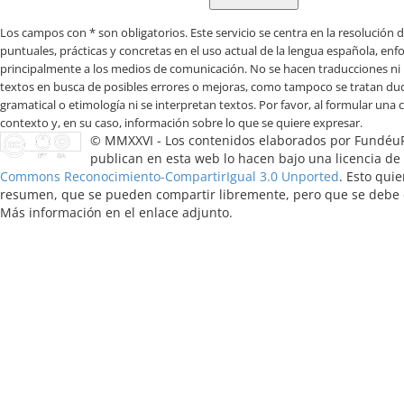
Los campos con * son obligatorios
© MMXXVI - Los contenidos elaborados por Fundéu
publican en esta web lo hacen bajo una licencia de
Commons Reconocimiento-CompartirIgual 3.0 Unported
. Esto quie
resumen, que se pueden compartir libremente, pero que se debe ci
Más información en el enlace adjunto.