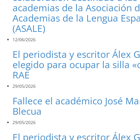
academias de la Asociación 
Academias de la Lengua Esp
(ASALE)
12/06/2026
El periodista y escritor Álex 
elegido para ocupar la silla «
RAE
29/05/2026
Fallece el académico José Ma
Blecua
29/05/2026
El periodista y escritor Álex 