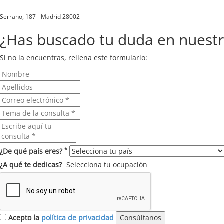
Serrano, 187 - Madrid 28002
¿Has buscado tu duda en nuest
Si no la encuentras, rellena este formulario:
*
¿De qué país eres?
¿A qué te dedicas?
Acepto la
política de privacidad
Consúltanos