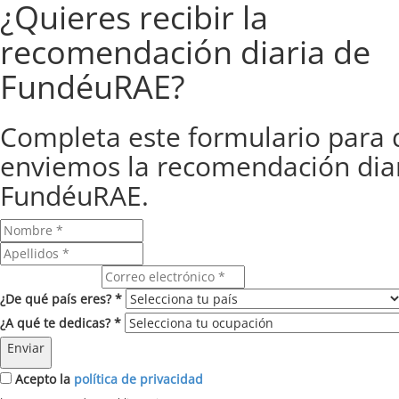
¿Quieres recibir la
recomendación diaria de
FundéuRAE?
Completa este formulario para 
enviemos la recomendación dia
FundéuRAE.
Correo electrónico
¿De qué país eres? *
¿A qué te dedicas? *
Enviar
Acepto la
política de privacidad