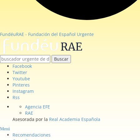
FundéuRAE - Fundación del Español Urgente
Buscar
Facebook
Twitter
Youtube
Pinteres
Instagram
Rss
Agencia EFE
RAE
Asesorada por la
Real Academia Española
Menú
Recomendaciones