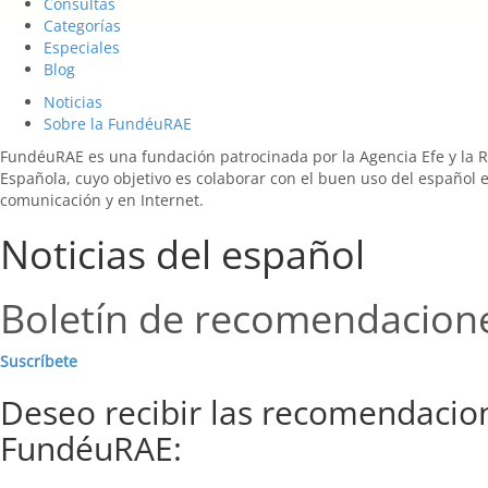
Consultas
Categorías
Especiales
Blog
Noticias
Sobre la FundéuRAE
FundéuRAE es una fundación patrocinada por la Agencia Efe y la 
Española, cuyo objetivo es colaborar con el buen uso del español 
comunicación y en Internet.
Noticias del español
Boletín de recomendacion
Suscríbete
Deseo recibir las recomendacio
FundéuRAE: