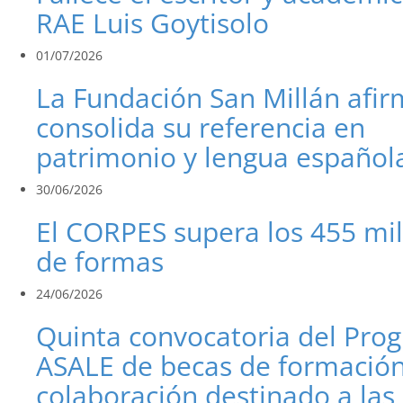
RAE Luis Goytisolo
01/07/2026
La Fundación San Millán afi
consolida su referencia en
patrimonio y lengua español
30/06/2026
El CORPES supera los 455 mi
de formas
24/06/2026
Quinta convocatoria del Pro
ASALE de becas de formación
colaboración destinado a las