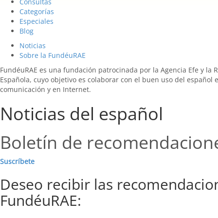
Consultas
Categorías
Especiales
Blog
Noticias
Sobre la FundéuRAE
FundéuRAE es una fundación patrocinada por la Agencia Efe y la 
Española, cuyo objetivo es colaborar con el buen uso del español 
comunicación y en Internet.
Noticias del español
Boletín de recomendacion
Suscríbete
Deseo recibir las recomendacio
FundéuRAE: