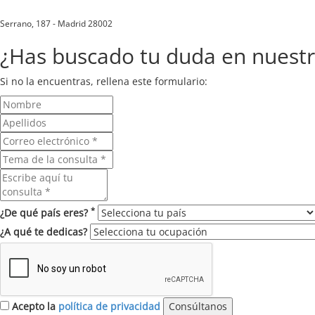
Serrano, 187 - Madrid 28002
¿Has buscado tu duda en nuest
Si no la encuentras, rellena este formulario:
*
¿De qué país eres?
¿A qué te dedicas?
Acepto la
política de privacidad
Consúltanos