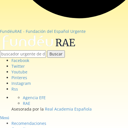
FundéuRAE - Fundación del Español Urgente
Buscar
Facebook
Twitter
Youtube
Pinteres
Instagram
Rss
Agencia EFE
RAE
Asesorada por la
Real Academia Española
Menú
Recomendaciones