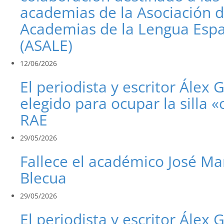
academias de la Asociación 
Academias de la Lengua Esp
(ASALE)
12/06/2026
El periodista y escritor Álex 
elegido para ocupar la silla «
RAE
29/05/2026
Fallece el académico José Ma
Blecua
29/05/2026
El periodista y escritor Álex 