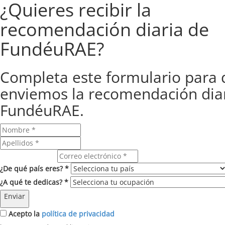
¿Quieres recibir la
recomendación diaria de
FundéuRAE?
Completa este formulario para 
enviemos la recomendación dia
FundéuRAE.
Correo electrónico
¿De qué país eres? *
¿A qué te dedicas? *
Enviar
Acepto la
política de privacidad