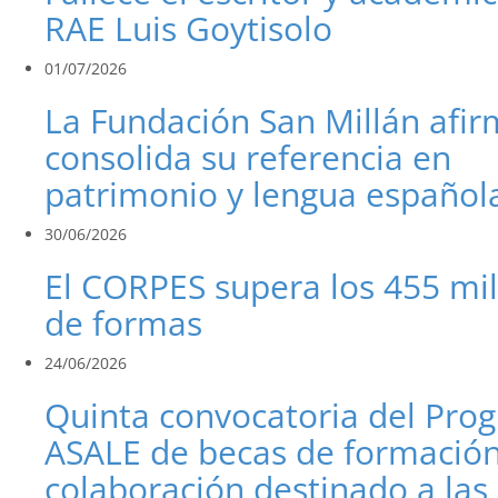
RAE Luis Goytisolo
01/07/2026
La Fundación San Millán afi
consolida su referencia en
patrimonio y lengua español
30/06/2026
El CORPES supera los 455 mi
de formas
24/06/2026
Quinta convocatoria del Pro
ASALE de becas de formación
colaboración destinado a las