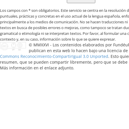
Los campos con * son obligatorios
© MMXXVI - Los contenidos elaborados por Fundéu
publican en esta web lo hacen bajo una licencia de
Commons Reconocimiento-CompartirIgual 3.0 Unported
. Esto quie
resumen, que se pueden compartir libremente, pero que se debe ci
Más información en el enlace adjunto.