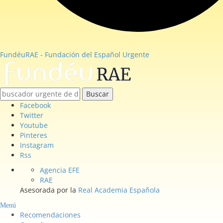
FundéuRAE - Fundación del Español Urgente
Buscar
Facebook
Twitter
Youtube
Pinteres
Instagram
Rss
Agencia EFE
RAE
Asesorada por la
Real Academia Española
Menú
Recomendaciones