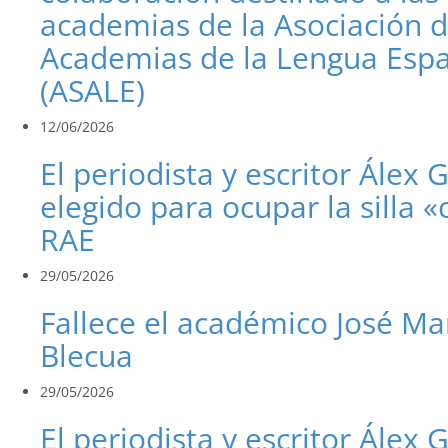
academias de la Asociación 
Academias de la Lengua Esp
(ASALE)
12/06/2026
El periodista y escritor Álex 
elegido para ocupar la silla «
RAE
29/05/2026
Fallece el académico José Ma
Blecua
29/05/2026
El periodista y escritor Álex 