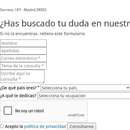
Serrano, 187 - Madrid 28002
¿Has buscado tu duda en nuest
Si no la encuentras, rellena este formulario:
*
¿De qué país eres?
¿A qué te dedicas?
Acepto la
política de privacidad
Consúltanos