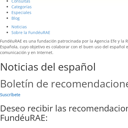
Consultas
Categorías
Especiales
Blog
Noticias
Sobre la FundéuRAE
FundéuRAE es una fundación patrocinada por la Agencia Efe y la 
Española, cuyo objetivo es colaborar con el buen uso del español 
comunicación y en Internet.
Noticias del español
Boletín de recomendacion
Suscríbete
Deseo recibir las recomendacio
FundéuRAE: