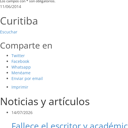
Los campos con * son obligatorios.
11/06/2014
Curitiba
Escuchar
Comparte en
Twitter
Facebook
Whatsapp
Menéame
Enviar por email
Imprimir
Noticias y artículos
14/07/2026
Fallece el escritor y académic