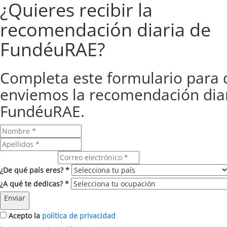
¿Quieres recibir la
recomendación diaria de
FundéuRAE?
Completa este formulario para 
enviemos la recomendación dia
FundéuRAE.
Correo electrónico
¿De qué país eres? *
¿A qué te dedicas? *
Enviar
Acepto la
política de privacidad