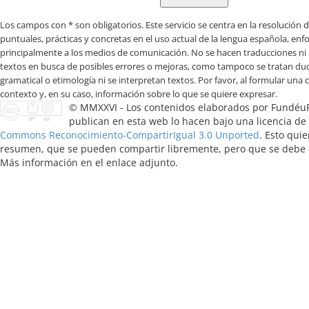
Los campos con * son obligatorios
© MMXXVI - Los contenidos elaborados por Fundéu
publican en esta web lo hacen bajo una licencia de
Commons Reconocimiento-CompartirIgual 3.0 Unported
. Esto quie
resumen, que se pueden compartir libremente, pero que se debe ci
Más información en el enlace adjunto.