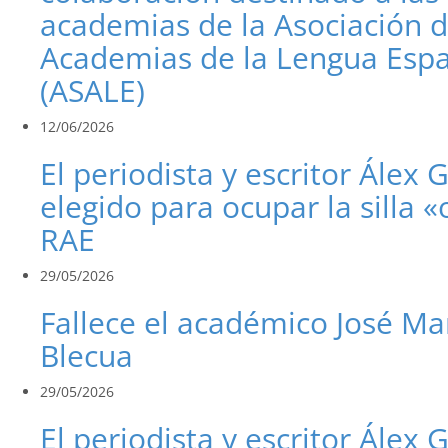
academias de la Asociación 
Academias de la Lengua Esp
(ASALE)
12/06/2026
El periodista y escritor Álex 
elegido para ocupar la silla «
RAE
29/05/2026
Fallece el académico José Ma
Blecua
29/05/2026
El periodista y escritor Álex 