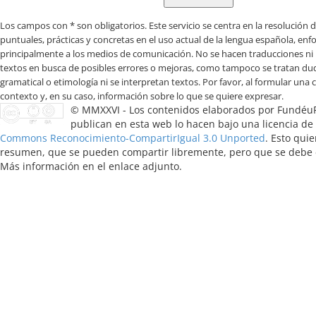
Los campos con * son obligatorios
© MMXXVI - Los contenidos elaborados por Fundéu
publican en esta web lo hacen bajo una licencia de
Commons Reconocimiento-CompartirIgual 3.0 Unported
. Esto quie
resumen, que se pueden compartir libremente, pero que se debe ci
Más información en el enlace adjunto.