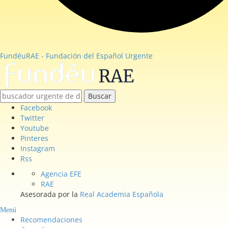
FundéuRAE - Fundación del Español Urgente
Buscar
Facebook
Twitter
Youtube
Pinteres
Instagram
Rss
Agencia EFE
RAE
Asesorada por la
Real Academia Española
Menú
Recomendaciones