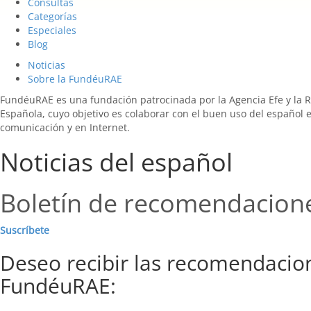
Consultas
Categorías
Especiales
Blog
Noticias
Sobre la FundéuRAE
FundéuRAE es una fundación patrocinada por la Agencia Efe y la 
Española, cuyo objetivo es colaborar con el buen uso del español 
comunicación y en Internet.
Noticias del español
Boletín de recomendacion
Suscríbete
Deseo recibir las recomendacio
FundéuRAE: