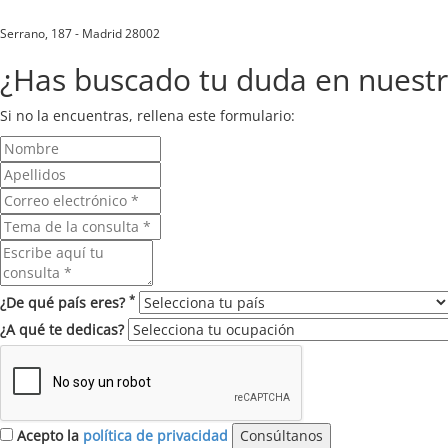
Serrano, 187 - Madrid 28002
¿Has buscado tu duda en nuest
Si no la encuentras, rellena este formulario:
*
¿De qué país eres?
¿A qué te dedicas?
Acepto la
política de privacidad
Consúltanos