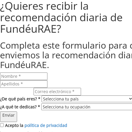
¿Quieres recibir la
recomendación diaria de
FundéuRAE?
Completa este formulario para 
enviemos la recomendación dia
FundéuRAE.
Correo electrónico
¿De qué país eres? *
¿A qué te dedicas? *
Enviar
Acepto la
política de privacidad