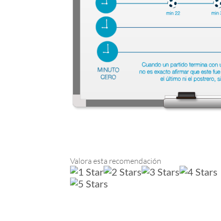
Valora esta recomendación