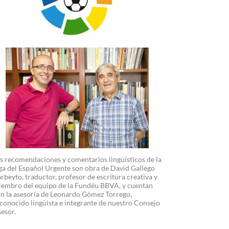
s recomendaciones y comentarios lingüísticos de la
ga del Español Urgente son obra de David Gallego
rbeyto, traductor, profesor de escritura creativa y
embro del equipo de la Fundéu BBVA, y cuentan
n la asesoría de Leonardo Gómez Torrego,
conocido lingüista e integrante de nuestro Consejo
esor.