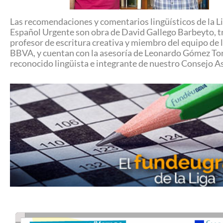
Las recomendaciones y comentarios lingüísticos de la Li
Español Urgente son obra de David Gallego Barbeyto, t
profesor de escritura creativa y miembro del equipo de 
BBVA, y cuentan con la asesoría de Leonardo Gómez To
reconocido lingüista e integrante de nuestro Consejo A