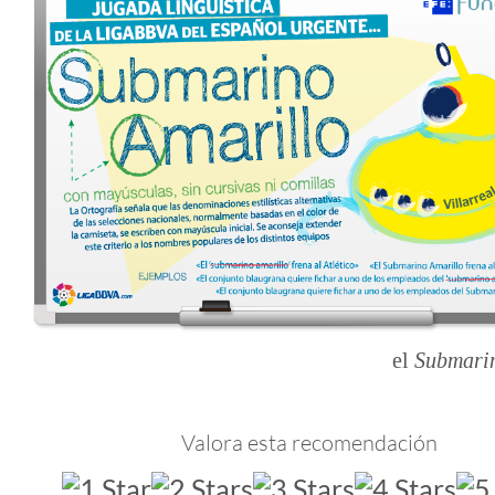
el
Submari
Valora esta recomendación