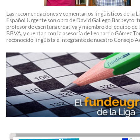
Las recomendaciones y comentarios lingüísticos de la Li
Español Urgente son obra de David Gallego Barbeyto, t
profesor de escritura creativa y miembro del equipo de 
BBVA, y cuentan con la asesoría de Leonardo Gómez To
reconocido lingüista e integrante de nuestro Consejo A