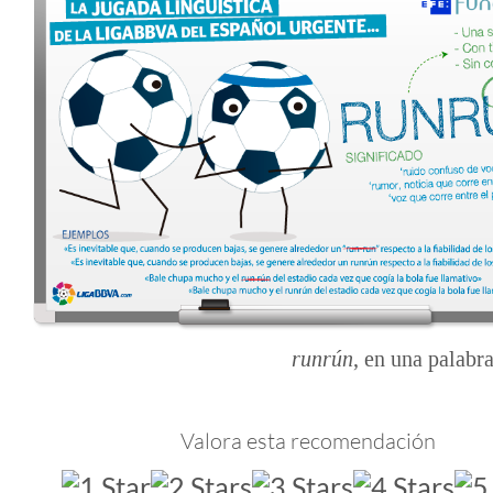
runrún
, en una palabra
Valora esta recomendación