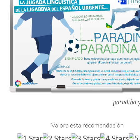
paradiña
Valora esta recomendación