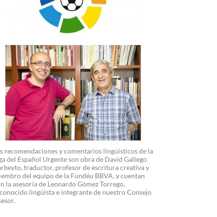
s recomendaciones y comentarios lingüísticos de la
ga del Español Urgente son obra de David Gallego
rbeyto, traductor, profesor de escritura creativa y
embro del equipo de la Fundéu BBVA, y cuentan
n la asesoría de Leonardo Gómez Torrego,
conocido lingüista e integrante de nuestro Consejo
esor.