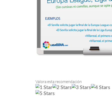
Valora esta recomendación