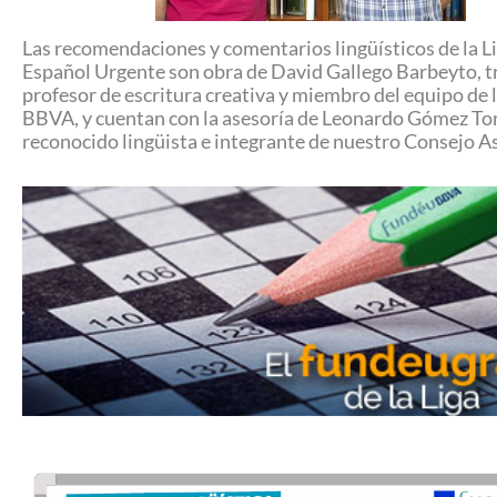
Las recomendaciones y comentarios lingüísticos de la Li
Español Urgente son obra de David Gallego Barbeyto, t
profesor de escritura creativa y miembro del equipo de 
BBVA, y cuentan con la asesoría de Leonardo Gómez To
reconocido lingüista e integrante de nuestro Consejo A