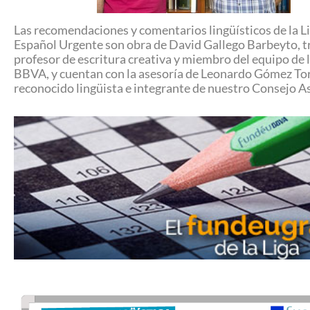
Las recomendaciones y comentarios lingüísticos de la Li
Español Urgente son obra de David Gallego Barbeyto, t
profesor de escritura creativa y miembro del equipo de 
BBVA, y cuentan con la asesoría de Leonardo Gómez To
reconocido lingüista e integrante de nuestro Consejo A