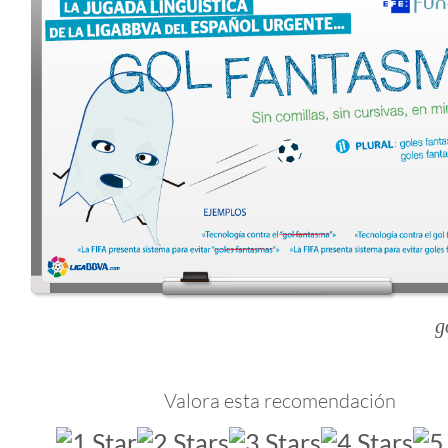
g
Valora esta recomendación