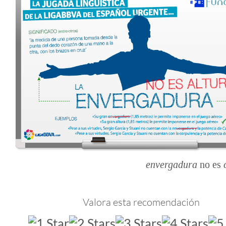
envergadura
no es
Valora esta recomendación