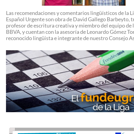
Las recomendaciones y comentarios lingüísticos de la Li
Español Urgente son obra de David Gallego Barbeyto, t
profesor de escritura creativa y miembro del equipo de 
BBVA, y cuentan con la asesoría de Leonardo Gómez To
reconocido lingüista e integrante de nuestro Consejo A