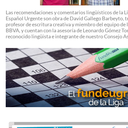
Las recomendaciones y comentarios lingüísticos de la Li
Español Urgente son obra de David Gallego Barbeyto, t
profesor de escritura creativa y miembro del equipo de 
BBVA, y cuentan con la asesoría de Leonardo Gómez To
reconocido lingüista e integrante de nuestro Consejo A