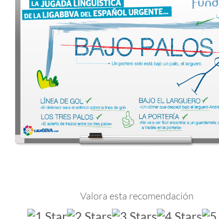
Valora esta recomendación