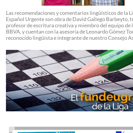
Las recomendaciones y comentarios lingüísticos de la Li
Español Urgente son obra de David Gallego Barbeyto, t
profesor de escritura creativa y miembro del equipo de 
BBVA, y cuentan con la asesoría de Leonardo Gómez To
reconocido lingüista e integrante de nuestro Consejo A