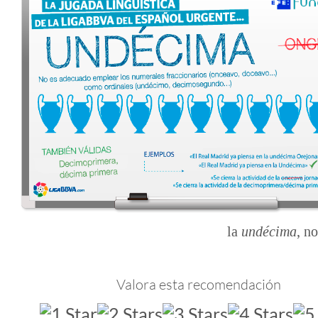
la
undécima
, n
Valora esta recomendación