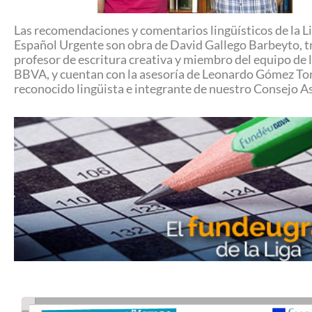
Las recomendaciones y comentarios lingüísticos de la Li
Español Urgente son obra de David Gallego Barbeyto, t
profesor de escritura creativa y miembro del equipo de 
BBVA, y cuentan con la asesoría de Leonardo Gómez To
reconocido lingüista e integrante de nuestro Consejo A