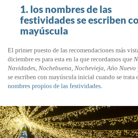
1. los nombres de las
festividades se escriben c
mayúscula
El primer puesto de las recomendaciones más vist
diciembre es para esta en la que recordamos que
N
Navidades, Nochebuena, Nochevieja, Año Nuevo
se escriben con mayúscula inicial cuando se trata 
nombres propios de las festividades
.