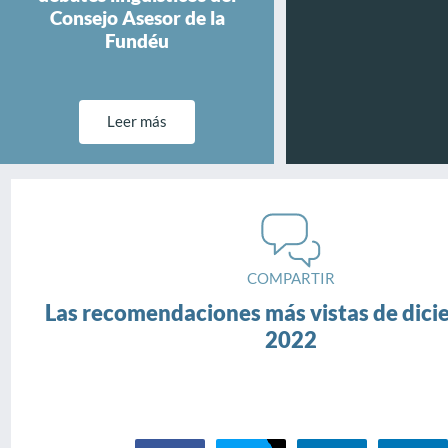
Consejo Asesor de la
Fundéu
Leer más
COMPARTIR
Las recomendaciones más vistas de dici
2022