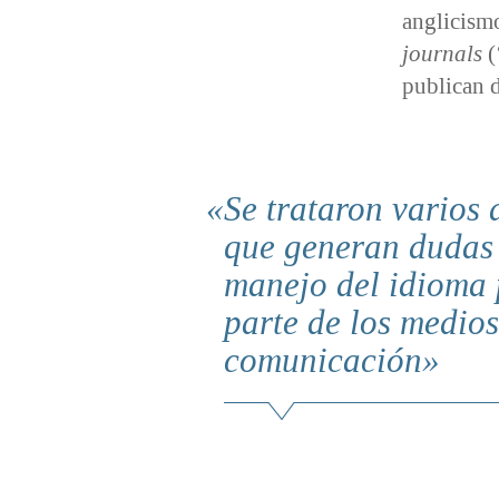
anglicis
journals
(
publican d
Se trataron varios 
que generan dudas 
manejo del idioma 
parte de los medios
comunicación