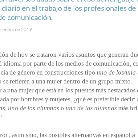
 diario en el trabajo de los profesionales de 
de comunicación.
e enero de 2019
ión de hoy se trataron varios asuntos que generan du
l idioma por parte de los medios de comunicación, c
cia de género en construcciones tipo
uno de los/una
se refieren a una mujer dentro de un grupo mixto.
r a una mujer que está en los puestos más destacados
ada por hombres y mujeres, ¿qué es preferible decir:
as
,
uno de los alumnos
o
una de los alumnos
más bri
e?
ron, asimismo, las posibles alternativas en español a