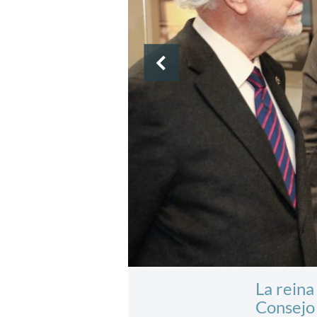
La reina
Consejo 