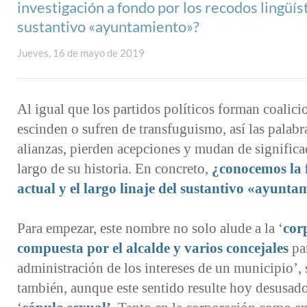
investigación a fondo por los recodos lingüís
sustantivo «ayuntamiento»?
Jueves, 16 de mayo de 2019
Al igual que los partidos políticos forman coalicio
escinden o sufren de transfuguismo, así las palabr
alianzas, pierden acepciones y mudan de significa
largo de su historia. En concreto,
¿conocemos la 
actual y el largo linaje del sustantivo «ayunt
Para empezar, este nombre no solo alude a la ‘
cor
compuesta por el alcalde y varios concejales
par
administración de los intereses de un municipio’, 
también, aunque este sentido resulte hoy desusado,