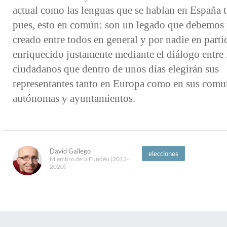
actual como las lenguas que se hablan en España t
pues, esto en común: son un legado que debemos 
creado entre todos en general y por nadie en partic
enriquecido justamente mediante el diálogo entre 
ciudadanos que dentro de unos días elegirán sus
representantes tanto en Europa como en sus comu
autónomas y ayuntamientos.
David Gallego
elecciones
Miembro de la Fundéu (2012-
2020)