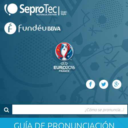
GUÍA DE PRONUNCIACIÓN