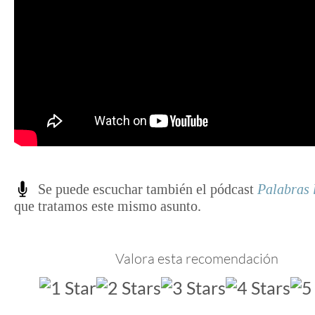
Se puede escuchar también el pódcast
Palabras 
que tratamos este mismo asunto.
Valora esta recomendación